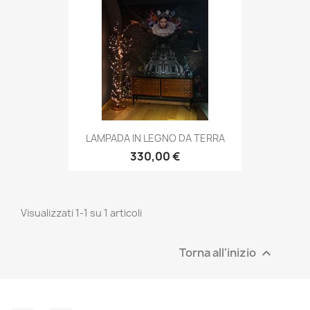
LAMPADA IN LEGNO DA TERRA
330,00 €
Visualizzati 1-1 su 1 articoli
Torna all'inizio
